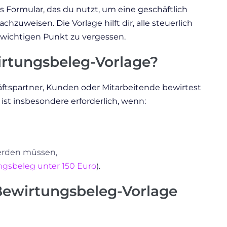
s Formular, das du nutzt, um eine geschäftlich
uweisen. Die Vorlage hilft dir, alle steuerlich
 wichtigen Punkt zu vergessen.
rtungsbeleg-Vorlage?
ftspartner, Kunden oder Mitarbeitende bewirtest
 ist insbesondere erforderlich, wenn:
erden müssen,
ngsbeleg unter 150 Euro
).
ewirtungsbeleg-Vorlage