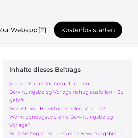
Zur Webapp
Kostenlos starten
Inhalte dieses Beitrags
Vorlage kostenlos herunterladen
Bewirtungsbeleg Vorlage richtig ausfüllen – So
geht’s
Was ist eine Bewirtungsbeleg-Vorlage?
Wann benötigst du eine Bewirtungsbeleg-
Vorlage?
Welche Angaben muss eine Bewirtungsbeleg-