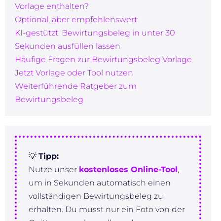
Vorlage enthalten?
Optional, aber empfehlenswert:
KI-gestützt: Bewirtungsbeleg in unter 30
Sekunden ausfüllen lassen
Häufige Fragen zur Bewirtungsbeleg Vorlage
Jetzt Vorlage oder Tool nutzen
Weiterführende Ratgeber zum
Bewirtungsbeleg
💡
Tipp:
Nutze unser
kostenloses Online-Tool
,
um in Sekunden automatisch einen
vollständigen Bewirtungsbeleg zu
erhalten. Du musst nur ein Foto von der