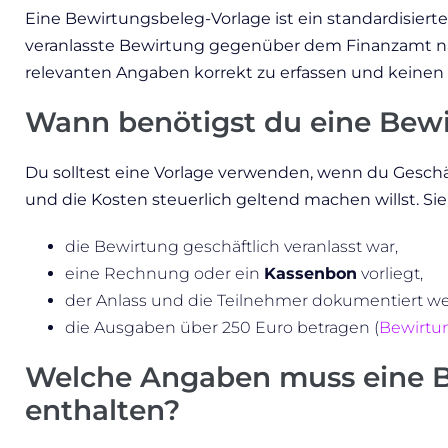
Eine Bewirtungsbeleg-Vorlage ist ein standardisierte
veranlasste Bewirtung gegenüber dem Finanzamt nachz
relevanten Angaben korrekt zu erfassen und keinen
Wann benötigst du eine Bewi
Du solltest eine Vorlage verwenden, wenn du Geschä
und die Kosten steuerlich geltend machen willst. Sie
die Bewirtung geschäftlich veranlasst war,
eine Rechnung oder ein
Kassenbon
vorliegt,
der Anlass und die Teilnehmer dokumentiert w
die Ausgaben über 250 Euro betragen (
Bewirtu
Welche Angaben muss eine B
enthalten?