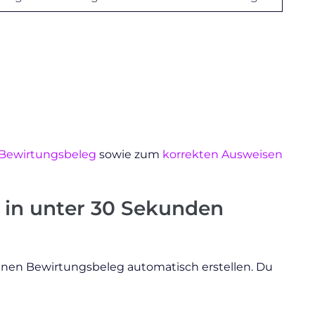
 Bewirtungsbeleg
sowie zum
korrekten Ausweisen
g in unter 30 Sekunden
nen Bewirtungsbeleg automatisch erstellen. Du