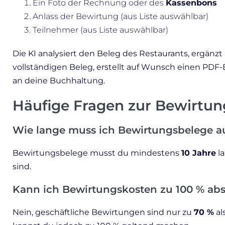
Ein Foto der Rechnung oder des
Kassenbons
Anlass der Bewirtung (aus Liste auswählbar)
Teilnehmer (aus Liste auswählbar)
Die KI analysiert den Beleg des Restaurants, ergänzt
vollständigen Beleg, erstellt auf Wunsch einen PDF
an deine Buchhaltung.
Häufige Fragen zur Bewirtun
Wie lange muss ich Bewirtungsbelege 
Bewirtungsbelege musst du mindestens
10 Jahre
la
sind.
Kann ich Bewirtungskosten zu 100 % ab
Nein, geschäftliche Bewirtungen sind nur zu
70 %
al