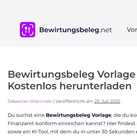
Vor
Bewirtungsbeleg Vorlage
Kostenlos herunterladen
Sebastian Wiercinski
|
Veröffentlicht am
25. Juli 2025
Du suchst eine
Bewirtungsbeleg Vorlage
, die du k
Finanzamt-konform einreichen kannst? Hier findest 
sowie ein KI-Tool, mit dem du in unter 30 Sekunden