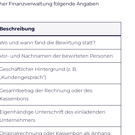
cher Finanzverwaltung folgende Angaben
Beschreibung
Wo und wann fand die Bewirtung statt?
Vor- und Nachnamen der bewirteten Personen
Geschäftlicher Hintergrund (z. B.
„Kundengespräch“)
Gesamtbetrag der Rechnung oder des
Kassenbons
Eigenhändige Unterschrift des einladenden
Unternehmers
Originalrechnung oder Kassenbon als Anhang