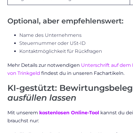
Optional, aber empfehlenswert:
Name des Unternehmens
Steuernummer oder USt-ID
Kontaktmöglichkeit für Rückfragen
Mehr Details zur notwendigen
Unterschrift auf dem
von Trinkgeld
findest du in unseren Fachartikeln.
KI-gestützt: Bewirtungsbele
ausfüllen lassen
Mit unserem
kostenlosen Online-Tool
kannst du dei
brauchst nur: