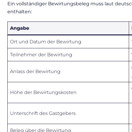
Ein vollständiger Bewirtungsbeleg muss laut deuts
enthalten:
Angabe
Ort und Datum der Bewirtung
Teilnehmer der Bewirtung
Anlass der Bewirtung
Höhe der Bewirtungskosten
Unterschrift des Gastgebers
Beleg über die Bewirtung